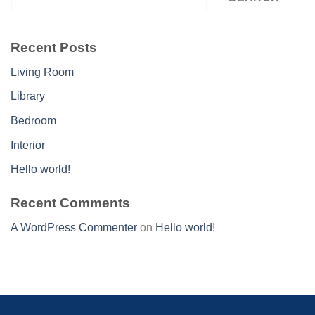
Recent Posts
Living Room
Library
Bedroom
Interior
Hello world!
Recent Comments
A WordPress Commenter
on
Hello world!