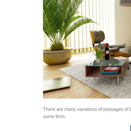
There are many variations of passages of L
some form.