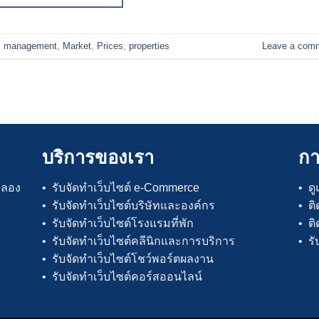
,
management
,
Market
,
Prices
,
properties
Leave a com
บริการของเรา
ก
คลอง
• รับจัดทำเว็บไซต์ e-Commerce
• ด
• รับจัดทำเว็บไซต์บริษัทและองค์กร
• ต
• รับจัดทำเว็บไซต์โรงแรมที่พัก
• ติ
• รับจัดทำเว็บไซต์คลีนิกและการบริการ
• ร
• รับจัดทำเว็บไซต์โชว์พอร์ตผลงาน
• รับจัดทำเว็บไซต์คอร์สออนไลน์