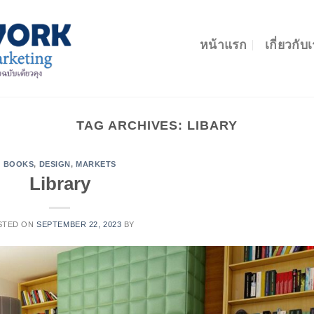
หน้าแรก
เกี่ยวกับ
TAG ARCHIVES:
LIBARY
BOOKS
,
DESIGN
,
MARKETS
Library
STED ON
SEPTEMBER 22, 2023
BY