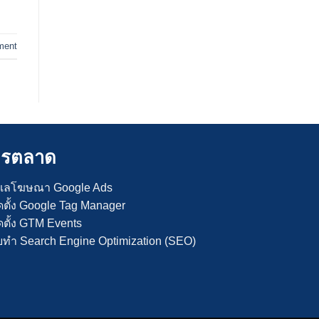
ment
ารตลาด
ูแลโฆษณา Google Ads
ิดตั้ง Google Tag Manager
ดตั้ง GTM Events
ับทำ Search Engine Optimization (SEO)