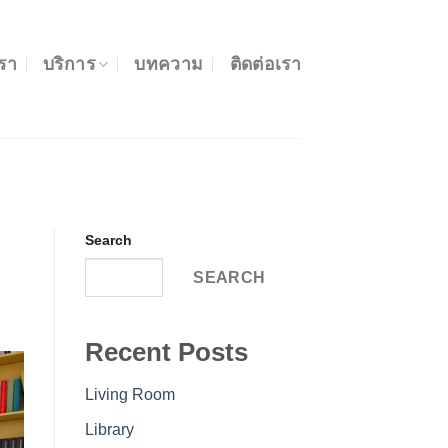
เรา
บริการ
บทความ
ติดต่อเรา
Search
SEARCH
Recent Posts
Living Room
Library