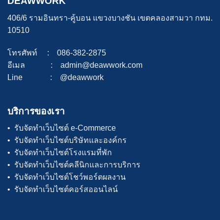
DEAWWORK
406/6 รามอินทรา-คู้บอน แขวงบางชัน เขตคลองสามวา กทม.
10510
โทรศัพท์ : 086-382-2875
อีเมล : admin@deawwork.com
Line : @deawwork
บริการของเรา
• รับจัดทำเว็บไซต์ e-Commerce
• รับจัดทำเว็บไซต์บริษัทและองค์กร
• รับจัดทำเว็บไซต์โรงแรมที่พัก
• รับจัดทำเว็บไซต์คลีนิกและการบริการ
• รับจัดทำเว็บไซต์โชว์พอร์ตผลงาน
• รับจัดทำเว็บไซต์คอร์สออนไลน์