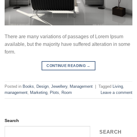
There are many variations of passages of Lorem Ipsum
available, but the majority have suffered alteration in some
form.
CONTINUE READING
→
Posted in
Books
,
Design
,
Jewellery
,
Management
|
Tagged
Living
,
management
,
Marketing
,
Plots
,
Room
Leave a comment
Search
SEARCH