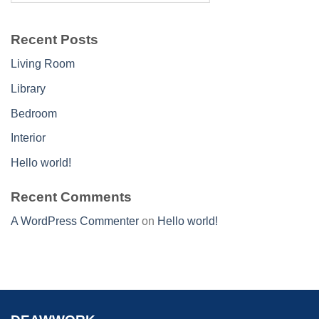
Recent Posts
Living Room
Library
Bedroom
Interior
Hello world!
Recent Comments
A WordPress Commenter
on
Hello world!